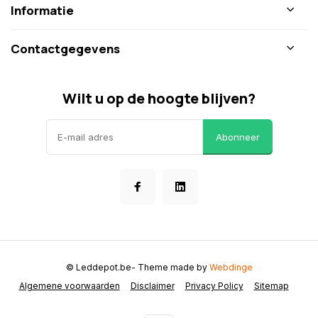
Informatie
Contactgegevens
Wilt u op de hoogte blijven?
Abonneer
© Leddepot.be
- Theme made by
Webdinge
Algemene voorwaarden
Disclaimer
Privacy Policy
Sitemap