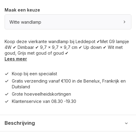
Maak een keuze
Witte wandlamp
Koop deze vierkante wandlamp bij Leddepot ✔Met G9 lampje
4W ✔ Dimbaar ✔ 9,7 x 9,7 x 9,7 cm ✔ Up down ✔ Wit met
goud, Grijs met goud of goud ✔
Lees meer
Koop bij een specialist
Gratis verzending vanaf €100 in de Benelux, Frankrijk en
Duitsland
Grote hoeveelheidskortingen
Klantenservice van 08.30 -19.30
Beschrijving