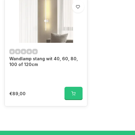
Wandlamp stang wit 40, 60, 80,
100 of 120cm
€89,00