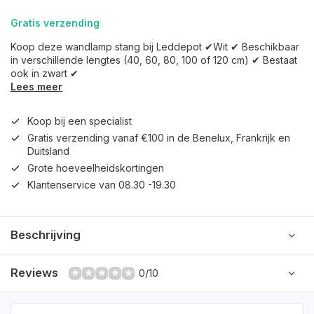
Gratis verzending
Koop deze wandlamp stang bij Leddepot ✔Wit ✔ Beschikbaar
in verschillende lengtes (40, 60, 80, 100 of 120 cm) ✔ Bestaat
ook in zwart ✔
Lees meer
Koop bij een specialist
Gratis verzending vanaf €100 in de Benelux, Frankrijk en
Duitsland
Grote hoeveelheidskortingen
Klantenservice van 08.30 -19.30
Beschrijving
Reviews
0/10