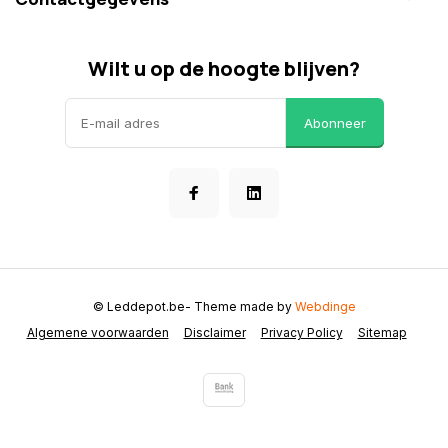
Wilt u op de hoogte blijven?
Abonneer
© Leddepot.be
- Theme made by
Webdinge
Algemene voorwaarden
Disclaimer
Privacy Policy
Sitemap