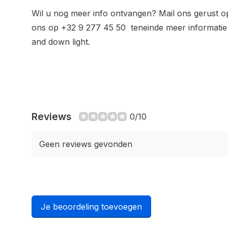
Wil u nog meer info ontvangen? Mail ons gerust 
ons op +32 9 277 45 50 teneinde meer informati
and down light.
Reviews
0/10
Geen reviews gevonden
Je beoordeling toevoegen