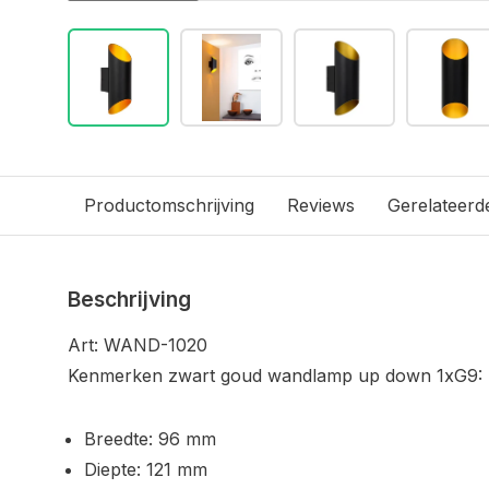
Productomschrijving
Reviews
Gerelateerd
Beschrijving
Art: WAND-1020
Kenmerken zwart goud wandlamp up down 1xG9:
Breedte: 96 mm
Diepte: 121 mm