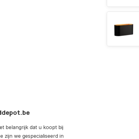
ddepot.be
 belangrijk dat u koopt bij
e zijn we gespecialiseerd in