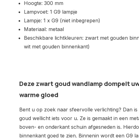
Hoogte: 300 mm
Lampvoet: 1 G9 lampje
Lampje: 1 x G9 (niet inbegrepen)
Materiaal: metaal
Beschikbare lichtkleuren: zwart met gouden bin
wit met gouden binnenkant)
Deze zwart goud wandlamp dompelt uw 
warme gloed
Bent u op zoek naar sfeervolle verlichting? Dan i
goud wellicht iets voor u. Ze is gemaakt in een me
boven- en onderkant schuin afgesneden is. Hierdo
binnenkant goed te zien. Binnenin wordt een G9 lam