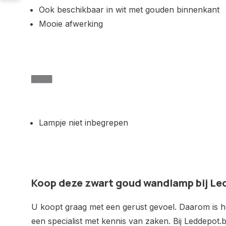
Ook beschikbaar in wit met gouden binnenkant
Mooie afwerking
Lampje niet inbegrepen
Koop deze zwart goud wandlamp bij Le
U koopt graag met een gerust gevoel. Daarom is het
een specialist met kennis van zaken. Bij Leddepot.b