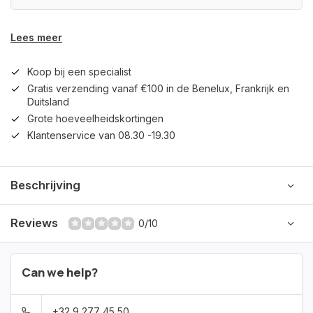
Lees meer
Koop bij een specialist
Gratis verzending vanaf €100 in de Benelux, Frankrijk en
Duitsland
Grote hoeveelheidskortingen
Klantenservice van 08.30 -19.30
Beschrijving
Reviews
0/10
Can we help?
+32 9 277 45 50