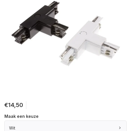
€14,50
Maak een keuze
Wit