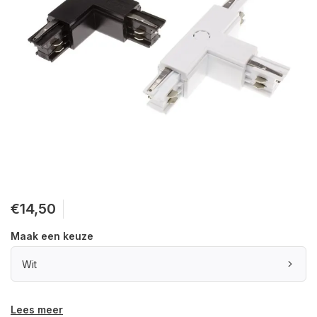
€14,50
Maak een keuze
Wit
Lees meer