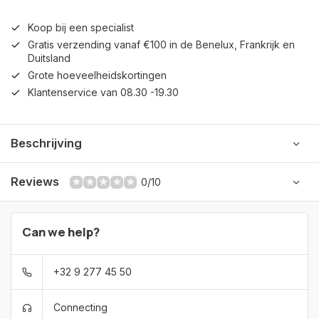
Koop bij een specialist
Gratis verzending vanaf €100 in de Benelux, Frankrijk en
Duitsland
Grote hoeveelheidskortingen
Klantenservice van 08.30 -19.30
Beschrijving
Reviews
0/10
Can we help?
+32 9 277 45 50
Connecting