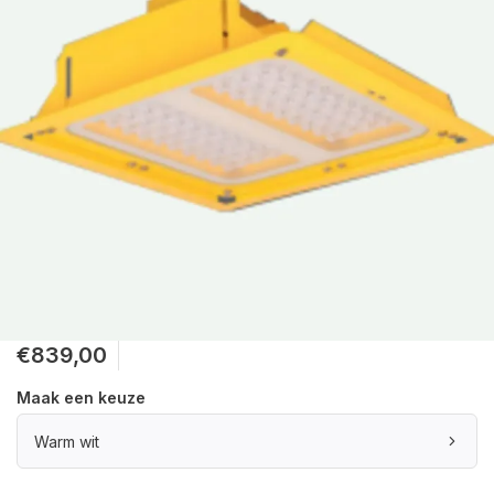
€839,00
Maak een keuze
Warm wit