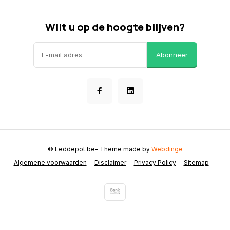
Wilt u op de hoogte blijven?
Abonneer
© Leddepot.be
- Theme made by
Webdinge
Algemene voorwaarden
Disclaimer
Privacy Policy
Sitemap