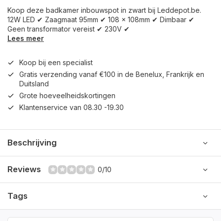
Koop deze badkamer inbouwspot in zwart bij Leddepot.be.
12W LED ✔ Zaagmaat 95mm ✔ 108 x 108mm ✔ Dimbaar ✔
Geen transformator vereist ✔ 230V ✔
Lees meer
Koop bij een specialist
Gratis verzending vanaf €100 in de Benelux, Frankrijk en
Duitsland
Grote hoeveelheidskortingen
Klantenservice van 08.30 -19.30
Beschrijving
Reviews
0/10
Tags