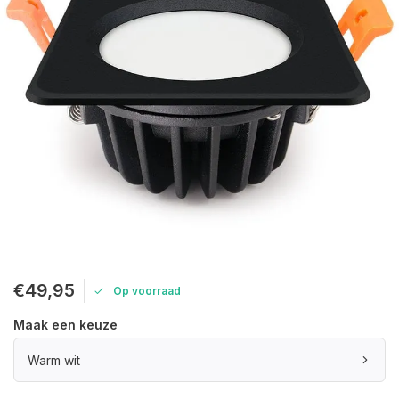
€49,95
Op voorraad
Maak een keuze
Warm wit