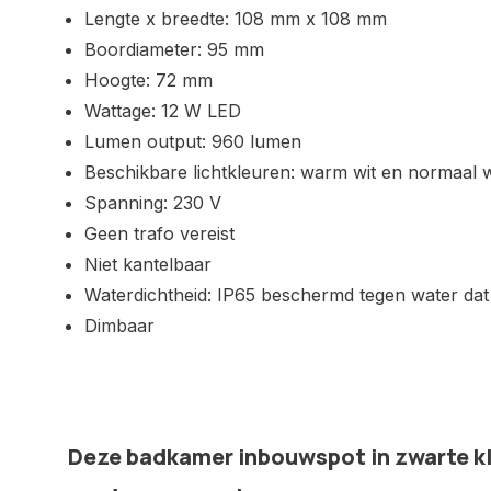
Lengte x breedte: 108 mm x 108 mm
Boordiameter: 95 mm
Hoogte: 72 mm
Wattage: 12 W LED
Lumen output: 960 lumen
Beschikbare lichtkleuren: warm wit en normaal w
Spanning: 230 V
Geen trafo vereist
Niet kantelbaar
Waterdichtheid: IP65 beschermd tegen water dat u
Dimbaar
Deze badkamer inbouwspot in zwarte kl