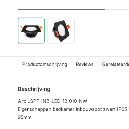
Productomschrijving
Reviews
Gerelateerd
Beschrijving
Art: LSPP-INB-LED-12-010-NW
Eigenschappen badkamer inbouwspot zwart IP65 
95mm: