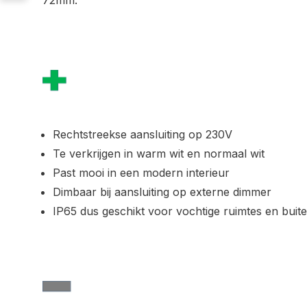
72mm.
Rechtstreekse aansluiting op 230V
Te verkrijgen in warm wit en normaal wit
Past mooi in een modern interieur
Dimbaar bij aansluiting op externe dimmer
IP65 dus geschikt voor vochtige ruimtes en buit