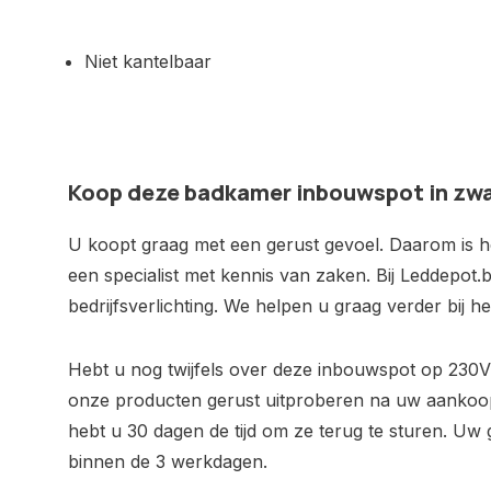
Niet kantelbaar
Koop deze badkamer inbouwspot in zwar
U koopt graag met een gerust gevoel. Daarom is het
een specialist met kennis van zaken. Bij Leddepot.b
bedrijfsverlichting. We helpen u graag verder bij 
Hebt u nog twijfels over deze inbouwspot op 230
onze producten gerust uitproberen na uw aankoo
hebt u 30 dagen de tijd om ze terug te sturen. Uw 
binnen de 3 werkdagen.