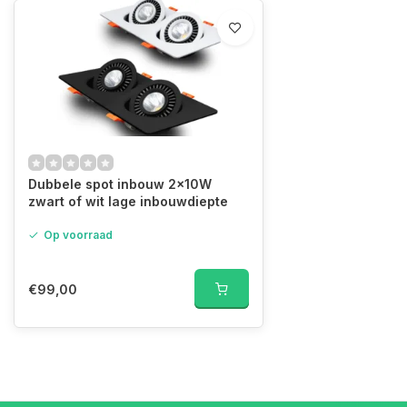
Dubbele spot inbouw 2x10W
zwart of wit lage inbouwdiepte
Op voorraad
€99,00