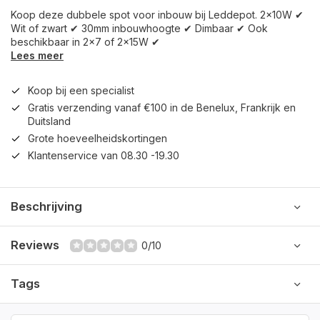
Koop deze dubbele spot voor inbouw bij Leddepot. 2x10W ✔
Wit of zwart ✔ 30mm inbouwhoogte ✔ Dimbaar ✔ Ook
beschikbaar in 2x7 of 2x15W ✔
Lees meer
Koop bij een specialist
Gratis verzending vanaf €100 in de Benelux, Frankrijk en
Duitsland
Grote hoeveelheidskortingen
Klantenservice van 08.30 -19.30
Beschrijving
Reviews
0/10
Tags