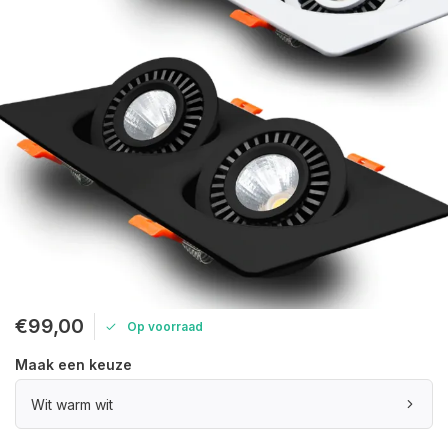
€99,00
Op voorraad
Maak een keuze
Wit warm wit