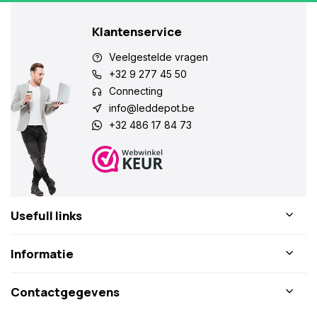
Klantenservice
Veelgestelde vragen
+32 9 277 45 50
Connecting
info@leddepot.be
+32 486 17 84 73
Usefull links
Informatie
Contactgegevens