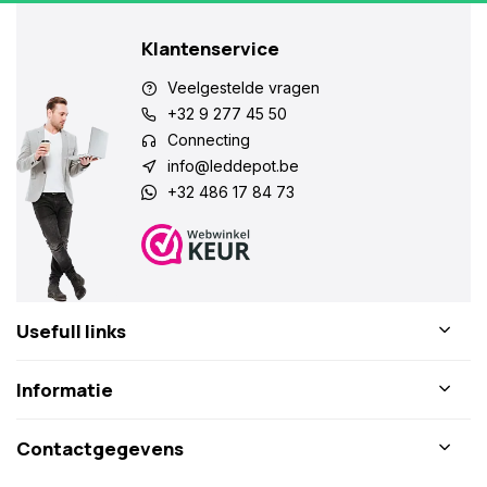
Klantenservice
Veelgestelde vragen
+32 9 277 45 50
Connecting
info@leddepot.be
+32 486 17 84 73
Usefull links
Informatie
Contactgegevens