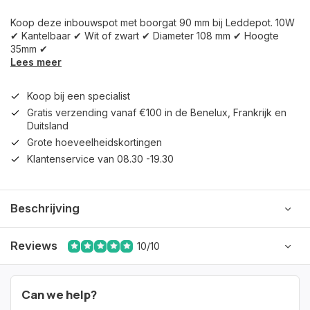
Koop deze inbouwspot met boorgat 90 mm bij Leddepot. 10W
✔ Kantelbaar ✔ Wit of zwart ✔ Diameter 108 mm ✔ Hoogte
35mm ✔
Lees meer
Koop bij een specialist
Gratis verzending vanaf €100 in de Benelux, Frankrijk en
Duitsland
Grote hoeveelheidskortingen
Klantenservice van 08.30 -19.30
Beschrijving
Reviews
10/10
Can we help?