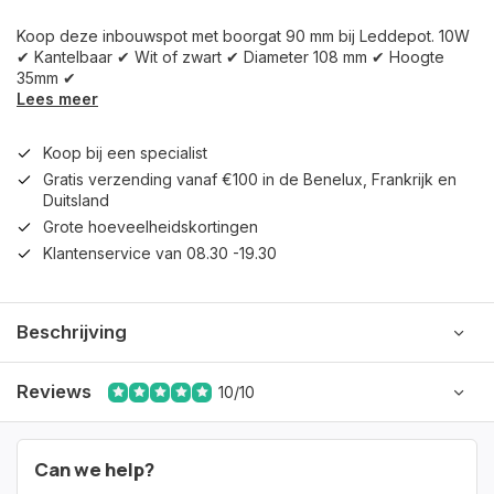
Koop deze inbouwspot met boorgat 90 mm bij Leddepot. 10W
✔ Kantelbaar ✔ Wit of zwart ✔ Diameter 108 mm ✔ Hoogte
35mm ✔
Lees meer
Koop bij een specialist
Gratis verzending vanaf €100 in de Benelux, Frankrijk en
Duitsland
Grote hoeveelheidskortingen
Klantenservice van 08.30 -19.30
Beschrijving
Reviews
10/10
Can we help?