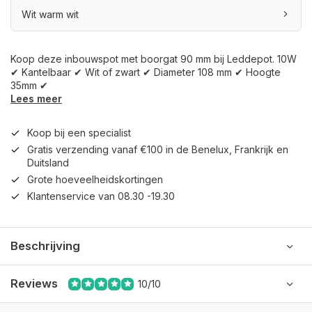
Wit warm wit
Koop deze inbouwspot met boorgat 90 mm bij Leddepot. 10W
✔ Kantelbaar ✔ Wit of zwart ✔ Diameter 108 mm ✔ Hoogte
35mm ✔
Lees meer
Koop bij een specialist
Gratis verzending vanaf €100 in de Benelux, Frankrijk en
Duitsland
Grote hoeveelheidskortingen
Klantenservice van 08.30 -19.30
Beschrijving
Reviews
10/10