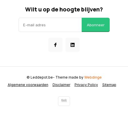
Wilt u op de hoogte blijven?
Abonneer
© Leddepot.be
- Theme made by
Webdinge
Algemene voorwaarden
Disclaimer
Privacy Policy
Sitemap