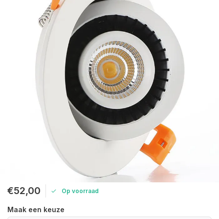
€52,00
Op voorraad
Maak een keuze