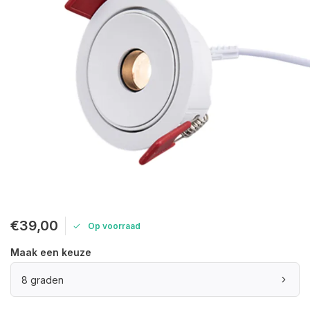
€39,00
Op voorraad
Maak een keuze
8 graden