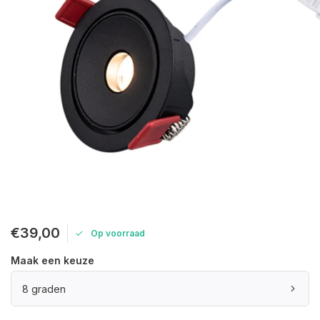
€39,00
Op voorraad
Maak een keuze
8 graden