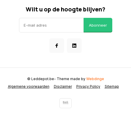
Wilt u op de hoogte blijven?
Abonneer
© Leddepot.be
- Theme made by
Webdinge
Algemene voorwaarden
Disclaimer
Privacy Policy
Sitemap