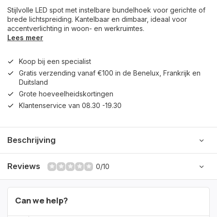
Stijlvolle LED spot met instelbare bundelhoek voor gerichte of
brede lichtspreiding. Kantelbaar en dimbaar, ideaal voor
accentverlichting in woon- en werkruimtes.
Lees meer
Koop bij een specialist
Gratis verzending vanaf €100 in de Benelux, Frankrijk en
Duitsland
Grote hoeveelheidskortingen
Klantenservice van 08.30 -19.30
Beschrijving
Reviews
0/10
Can we help?