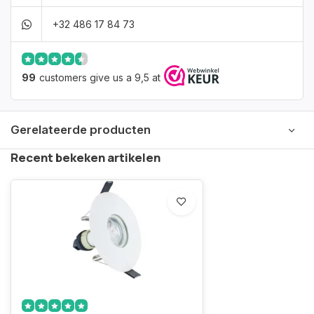
+32 486 17 84 73
99
customers give us a 9,5 at
Gerelateerde producten
Recent bekeken artikelen