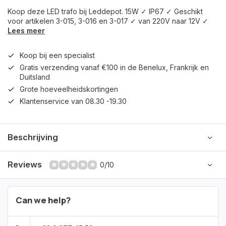
Koop deze LED trafo bij Leddepot. 15W ✓ IP67 ✓ Geschikt
voor artikelen 3-015, 3-016 en 3-017 ✓ van 220V naar 12V ✓
Lees meer
Koop bij een specialist
Gratis verzending vanaf €100 in de Benelux, Frankrijk en
Duitsland
Grote hoeveelheidskortingen
Klantenservice van 08.30 -19.30
Beschrijving
Reviews
0/10
Can we help?