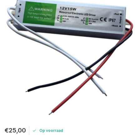
€25,00
Op voorraad