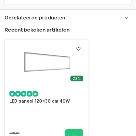
Gerelateerde producten
Recent bekeken artikelen
23%
LED paneel 120x30 cm 40W
€69,00