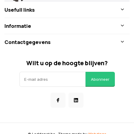
Usefull links
Informatie
Contactgegevens
Wilt u op de hoogte blijven?
Abonneer