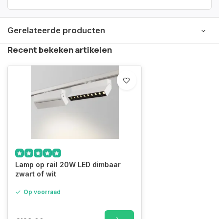
Gerelateerde producten
Recent bekeken artikelen
Lamp op rail 20W LED dimbaar
zwart of wit
Op voorraad