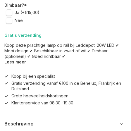
Dimbaar?
*
Ja (+€15,00)
Nee
Gratis verzending
Koop deze prachtige lamp op rail bij Leddepot. 20W LED ✔
Mooi design ✔ Beschikbaar in zwart of wit ✔ Dimbaar
(optioneel) ✔ Goed richtbaar ✔
Lees meer
Koop bij een specialist
Gratis verzending vanaf €100 in de Benelux, Frankrijk en
Duitsland
Grote hoeveelheidskortingen
Klantenservice van 08.30 -19.30
Beschrijving