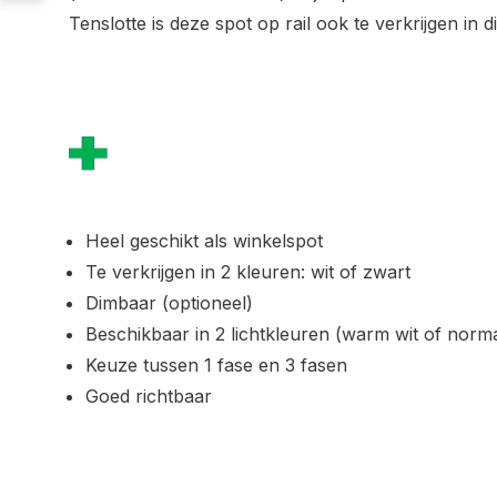
Tenslotte is deze spot op rail ook te verkrijgen in 
Heel geschikt als winkelspot
Te verkrijgen in 2 kleuren: wit of zwart
Dimbaar (optioneel)
Beschikbaar in 2 lichtkleuren (warm wit of norma
Keuze tussen 1 fase en 3 fasen
Goed richtbaar