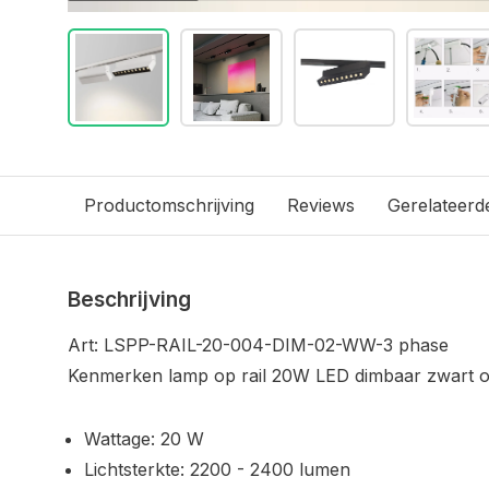
Productomschrijving
Reviews
Gerelateerd
Beschrijving
Art: LSPP-RAIL-20-004-DIM-02-WW-3 phase
Kenmerken lamp op rail 20W LED dimbaar zwart of
Wattage: 20 W
Lichtsterkte: 2200 - 2400 lumen