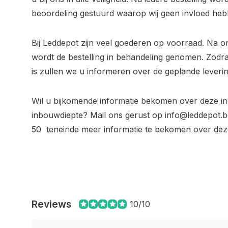
beoordeling gestuurd waarop wij geen invloed heb
Bij Leddepot zijn veel goederen op voorraad. Na o
wordt de bestelling in behandeling genomen. Zodra
is zullen we u informeren over de geplande leverin
Wil u bijkomende informatie bekomen over deze i
inbouwdiepte? Mail ons gerust op
info@leddepot.b
50 teneinde meer informatie te bekomen over deze
Reviews
10/10