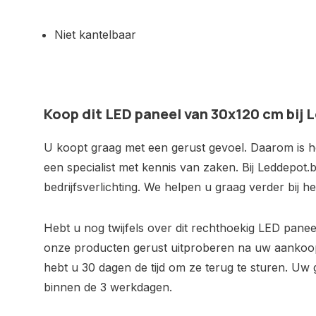
Niet kantelbaar
Koop dit LED paneel van 30x120 cm bij
U koopt graag met een gerust gevoel. Daarom is het
een specialist met kennis van zaken. Bij Leddepot.b
bedrijfsverlichting. We helpen u graag verder bij 
Hebt u nog twijfels over dit rechthoekig LED pan
onze producten gerust uitproberen na uw aankoo
hebt u 30 dagen de tijd om ze terug te sturen. Uw 
binnen de 3 werkdagen.