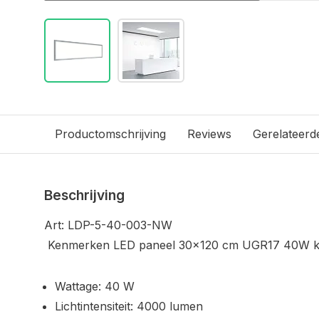
Productomschrijving
Reviews
Gerelateerd
Beschrijving
Art: LDP-5-40-003-NW
Kenmerken LED paneel 30x120 cm UGR17 40W k
Wattage: 40 W
Lichtintensiteit: 4000 lumen