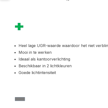
Heel lage UGR-waarde waardoor het niet verblin
Mooi in te werken
Ideaal als kantoorverlichting
Beschikbaar in 2 lichtkleuren
Goede lichtintensiteit