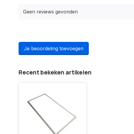
Geen reviews gevonden
Je beoordeling toevoegen
Recent bekeken artikelen