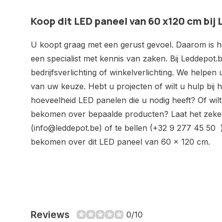
Koop dit LED paneel van 60 x120 cm bij
U koopt graag met een gerust gevoel. Daarom is het
een specialist met kennis van zaken. Bij Leddepot.b
bedrijfsverlichting of winkelverlichting. We helpen
van uw keuze. Hebt u projecten of wilt u hulp bij
hoeveelheid LED panelen die u nodig heeft? Of wil
bekomen over bepaalde producten? Laat het zeker
(
info@leddepot.be
) of te bellen (+32 9 277 45 50 
bekomen over dit LED paneel van 60 x 120 cm.
Reviews
0/10