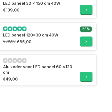
LED paneel 30 x 150 cm 40W
€139,00
23%
LED paneel 120x30 cm 40W
€69,00
€85,00
Alu kader voor LED paneel 60 x120
cm
€49,00