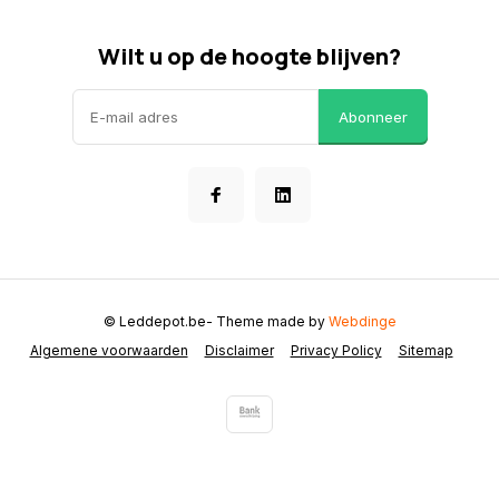
Wilt u op de hoogte blijven?
Abonneer
© Leddepot.be
- Theme made by
Webdinge
Algemene voorwaarden
Disclaimer
Privacy Policy
Sitemap