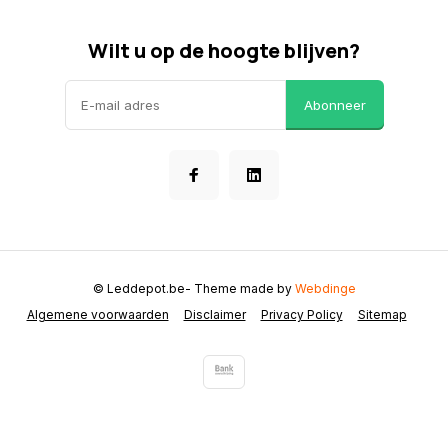
Wilt u op de hoogte blijven?
Abonneer
© Leddepot.be
- Theme made by
Webdinge
Algemene voorwaarden
Disclaimer
Privacy Policy
Sitemap