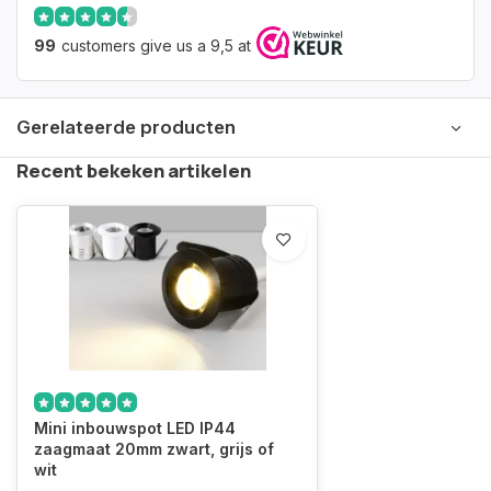
99
customers give us a 9,5 at
Gerelateerde producten
Recent bekeken artikelen
Mini inbouwspot LED IP44
zaagmaat 20mm zwart, grijs of
wit