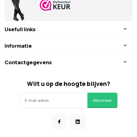
Usefull links
Informatie
Contactgegevens
Wilt u op de hoogte blijven?
Abonneer