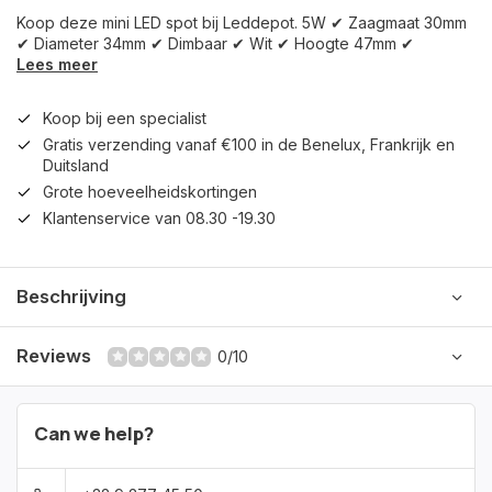
Koop deze mini LED spot bij Leddepot. 5W ✔ Zaagmaat 30mm
✔ Diameter 34mm ✔ Dimbaar ✔ Wit ✔ Hoogte 47mm ✔
Lees meer
Koop bij een specialist
Gratis verzending vanaf €100 in de Benelux, Frankrijk en
Duitsland
Grote hoeveelheidskortingen
Klantenservice van 08.30 -19.30
Beschrijving
Reviews
0/10
Can we help?