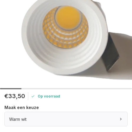
€33,50
Op voorraad
Maak een keuze
Warm wit