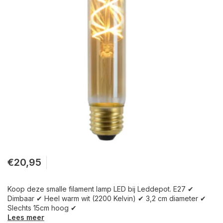
€20,95
Koop deze smalle filament lamp LED bij Leddepot. E27 ✔
Dimbaar ✔ Heel warm wit (2200 Kelvin) ✔ 3,2 cm diameter ✔
Slechts 15cm hoog ✔
Lees meer