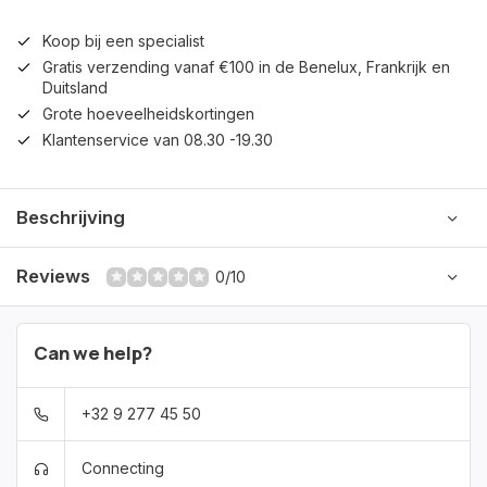
Koop bij een specialist
Gratis verzending vanaf €100 in de Benelux, Frankrijk en
Duitsland
Grote hoeveelheidskortingen
Klantenservice van 08.30 -19.30
Beschrijving
Reviews
0/10
Can we help?
+32 9 277 45 50
Connecting