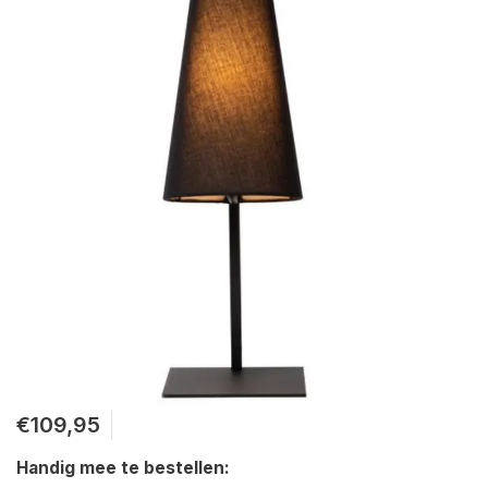
€109,95
Handig mee te bestellen: