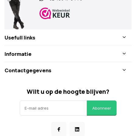
Usefull links
Informatie
Contactgegevens
Wilt u op de hoogte blijven?
Abonneer