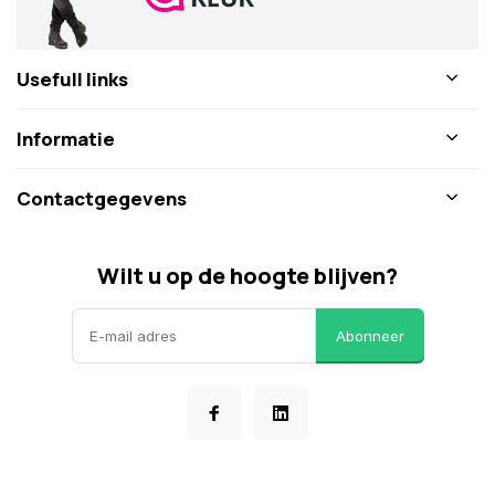
Usefull links
Informatie
Contactgegevens
Wilt u op de hoogte blijven?
Abonneer