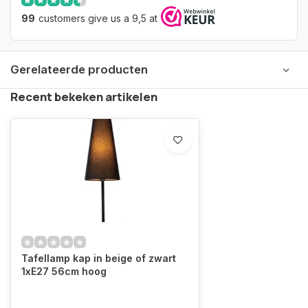
99
customers give us a 9,5 at
Gerelateerde producten
Recent bekeken artikelen
Tafellamp kap in beige of zwart
1xE27 56cm hoog