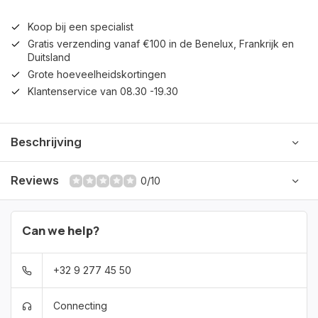
Koop bij een specialist
Gratis verzending vanaf €100 in de Benelux, Frankrijk en
Duitsland
Grote hoeveelheidskortingen
Klantenservice van 08.30 -19.30
Beschrijving
Reviews
0/10
Can we help?
+32 9 277 45 50
Connecting