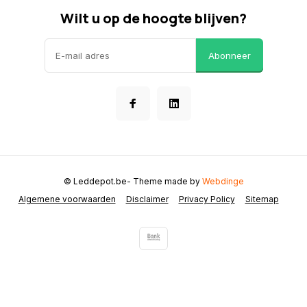
Wilt u op de hoogte blijven?
Abonneer
© Leddepot.be
- Theme made by
Webdinge
Algemene voorwaarden
Disclaimer
Privacy Policy
Sitemap