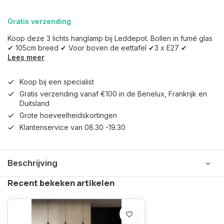
Gratis verzending
Koop deze 3 lichts hanglamp bij Leddepot. Bollen in fumé glas
✔ 105cm breed ✔ Voor boven de eettafel ✔3 x E27 ✔
Lees meer
Koop bij een specialist
Gratis verzending vanaf €100 in de Benelux, Frankrijk en
Duitsland
Grote hoeveelheidskortingen
Klantenservice van 08.30 -19.30
Beschrijving
Recent bekeken artikelen