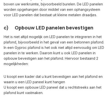
boven uw werkruimte, bijvoorbeeld burelen. De LED panelen
worden opgehangen door middel van een ophangsysteem
voor LED panelen dat bestaat uit kleine metalen draadjes.
c) Opbouw LED panelen bevestigen
Het is niet altijd mogelijk om LED panelen te integreren in het
plafond, bijvoorbeeld in het geval van een betonnen plafond.
In een Gyproc plafond is het ook niet altijd eenvoudig om LED
panelen in te werken. Daarom kunt u ook LED panelen in
opbouw bevestigen aan het plafond. Hiervoor bestaand 2
mogelijkheden:
U koopt een kader dat u kunt bevestigen aan het plafond en
waarin u een LED paneel kunt hangen
U koopt een opbouw LED paneel dat u rechtstreeks aan het
plafond kunt vastmaken.