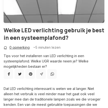
Welke LED verlichting gebruik je best
in een systeemplafond?
0 opmerking
~5
minuten lezen
Tips voor het installeren van LED verlichting in een
systeemplafond. Welke UGR waarde neem je? Welke
mogelijkheden bestaan er?
Dat LED verlichting interessant is weten we al langer. Niet
alleen het verbruik is veel minder maar het gaat ook veel
langer mee dan de traditionele lampen zoals we die vroeger
kenden. Een van de meest gebruikte toepassingen die we