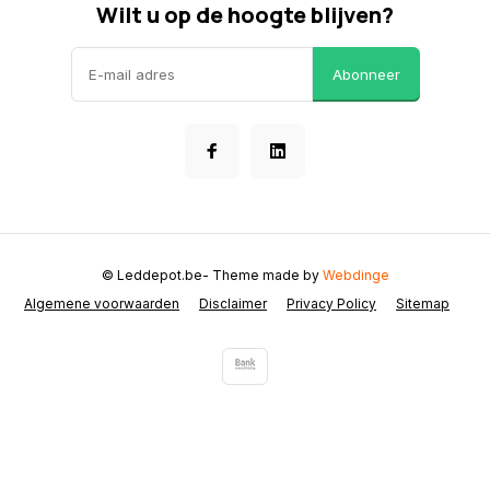
Wilt u op de hoogte blijven?
Abonneer
© Leddepot.be
- Theme made by
Webdinge
Algemene voorwaarden
Disclaimer
Privacy Policy
Sitemap