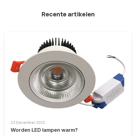
Recente artikelen
23 December 2022
Worden LED lampen warm?