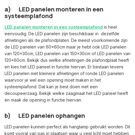
a) LED panelen monteren in een
systeemplafond
LED panelen monteren in een systeemplafond
is heel
eenvoudig. De LED panelen zijn beschikbaar in dezelfde
afmetingen als de plafondplaten. De meest voorkomende zijn
de LED panelen van 60x60cm maar je hebt ook LED panelen
van 120x30cm, LED panelen van 150x30cm of LED panelen van
120x60cm. Bekijk dus welke afmetingen de plafondplaat heeft
en kies het LED paneel in functie hiervan. Er bestaan tevens
LED panelen met kleinere afmetingen of ronde LED panelen
waarvoor je wel een opening moet maken in het
systeemplafond. Dat kan je best doen met een
decoupeerzaag. Bekijk welke zaagmaat het LED paneel heeft
en maak de opening in functie hiervan.
b) LED panelen ophangen
LED panelen kunnen perfect als hanglamp gebruikt worden. Dit
komt vooral van pas in plaatsen waar u veel licht moet hebben