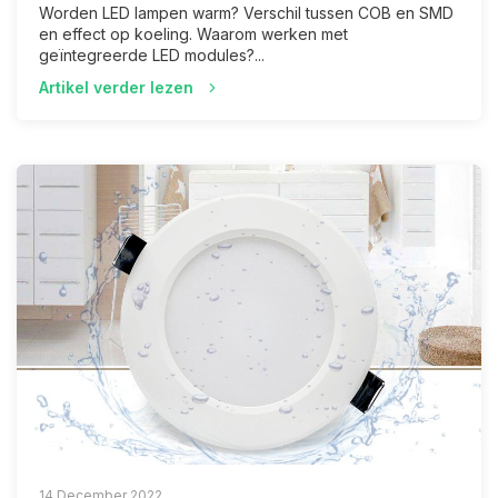
Worden LED lampen warm? Verschil tussen COB en SMD
en effect op koeling. Waarom werken met
geïntegreerde LED modules?...
Artikel verder lezen
14 December 2022