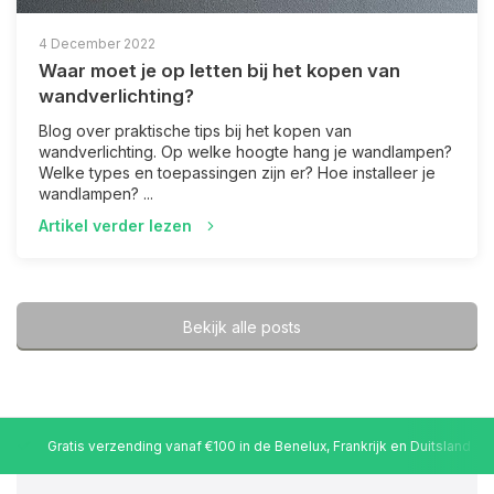
4 December 2022
Waar moet je op letten bij het kopen van
wandverlichting?
Blog over praktische tips bij het kopen van
wandverlichting. Op welke hoogte hang je wandlampen?
Welke types en toepassingen zijn er? Hoe installeer je
wandlampen? ...
Artikel verder lezen
Bekijk alle posts
Gratis verzending vanaf €100 in de Benelux, Frankrijk en Duitsland