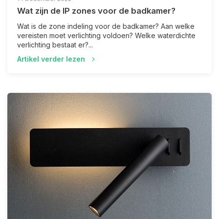
Wat zijn de IP zones voor de badkamer?
Wat is de zone indeling voor de badkamer? Aan welke
vereisten moet verlichting voldoen? Welke waterdichte
verlichting bestaat er?...
Artikel verder lezen