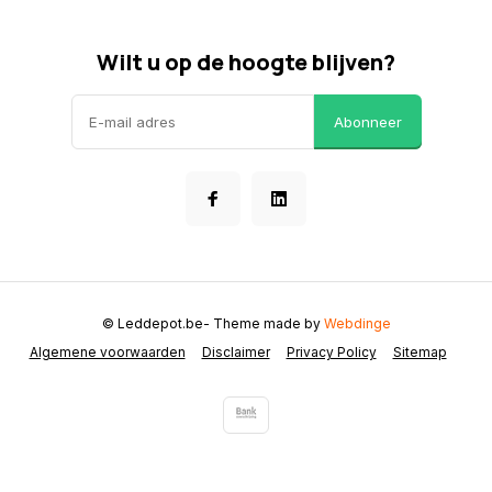
Wilt u op de hoogte blijven?
Abonneer
© Leddepot.be
- Theme made by
Webdinge
Algemene voorwaarden
Disclaimer
Privacy Policy
Sitemap