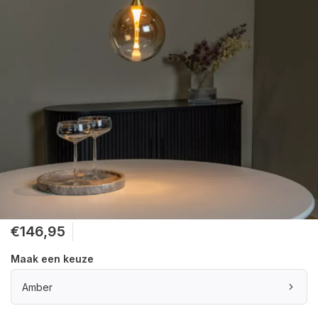
€146,95
Maak een keuze
Amber