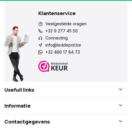
Klantenservice
Veelgestelde vragen
+32 9 277 45 50
Connecting
info@leddepot.be
+32 486 17 84 73
Usefull links
Informatie
Contactgegevens