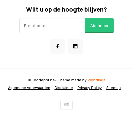
Wilt u op de hoogte blijven?
Abonneer
© Leddepot.be
- Theme made by
Webdinge
Algemene voorwaarden
Disclaimer
Privacy Policy
Sitemap