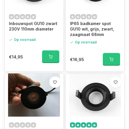
Inbouwspot GU10 zwart
IP65 badkamer spot
230V 110mm diameter
GU10 wit, grijs, zwart,
zaagmaat 68mm
Op voorraad
Op voorraad
€14,95
€16,95